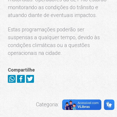
monitorando as condições do trânsito e
atuando diante de eventuais impactos.
Estas programações poderão ser
suspensas a qualquer tempo, devido às
condições climáticas ou a questões
operacionais na cidade.
Compartilhe
CET-Rio
Categoria:
Notícias