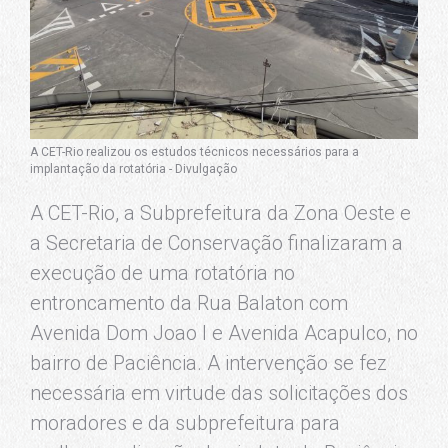
A CET-Rio realizou os estudos técnicos necessários para a
implantação da rotatória - Divulgação
A CET-Rio, a Subprefeitura da Zona Oeste e
a Secretaria de Conservação finalizaram a
execução de uma rotatória no
entroncamento da Rua Balaton com
Avenida Dom Joao I e Avenida Acapulco, no
bairro de Paciência. A intervenção se fez
necessária em virtude das solicitações dos
moradores e da subprefeitura para