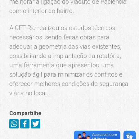
melhorar a ligação do viaduto de Paciência
com o interior do bairro.
A CET-Rio realizou os estudos técnicos
necessários, sendo feitas obras para
adequar a geometria das vias existentes,
possibilitando a implantação da rotatória,
uma ferramenta que apresentou uma
solução ágil para minimizar os conflitos e
oferecer melhores condições de segurança
viária no local.
Compartilhe