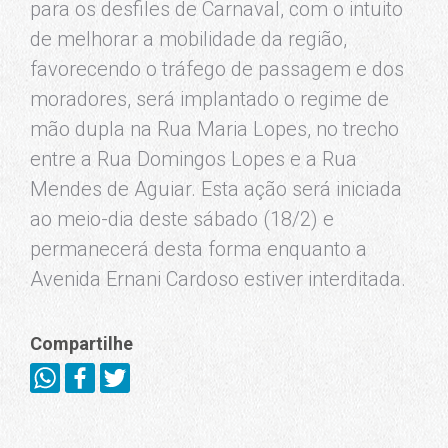
para os desfiles de Carnaval, com o intuito
de melhorar a mobilidade da região,
favorecendo o tráfego de passagem e dos
moradores, será implantado o regime de
mão dupla na Rua Maria Lopes, no trecho
entre a Rua Domingos Lopes e a Rua
Mendes de Aguiar. Esta ação será iniciada
ao meio-dia deste sábado (18/2) e
permanecerá desta forma enquanto a
Avenida Ernani Cardoso estiver interditada.
Compartilhe