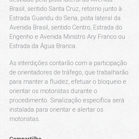
Brasil, sentido Santa Cruz, retorno junto à
Estrada Guandu do Sena, pista lateral da
Avenida Brasil, sentido Centro, Estrada do
Engenho e Avenida Ministro Ary Franco ou
Estrada da Água Branca.
As interdições contarão com a participação
de orientadores de tráfego, que trabalharão
para manter a fluidez, efetuar o bloqueio e
orientar os motoristas durante o
procedimento. Sinalização específica será
instalada para orientar e alertar os
motoristas.
Compartilhe