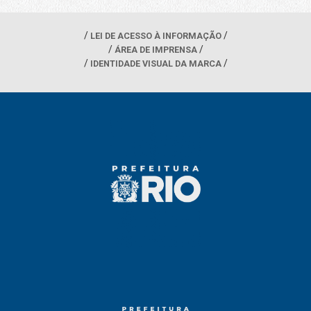
LEI DE ACESSO À INFORMAÇÃO
ÁREA DE IMPRENSA
IDENTIDADE VISUAL DA MARCA