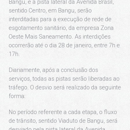
Bangu, e a pista lateral da Avenida Brasil,
sentido Centro, em Bangu, serão
interditadas para a execução de rede de
esgotamento sanitário, da empresa Zona
Oeste Mais Saneamento. As interdições
ocorrerão até o dia 28 de janeiro, entre 7h e
17h.
Diariamente, após a conclusão dos
serviços, todas as pistas serão liberadas ao
tráfego. O desvio será realizado da seguinte
forma:
No período referente a cada etapa, o fluxo
de trânsito, sentido Viaduto de Bangu, será
desviado pela pista lateral da Avenida