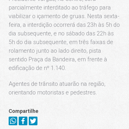
parcialmente interditado ao tráfego para
viabilizar o içamento de gruas. Nesta sexta-
feira, a interdição ocorrerá das 23h às 5h do
dia subsequente, e no sábado das 22h às
5h do dia subsequente, em três faixas de
rolamento junto ao lado direito, pista
sentido Praça da Bandeira, em frente à
edificação de nº 1.140.
Agentes de trânsito atuarão na região,
orientando motoristas e pedestres.
Compartilhe