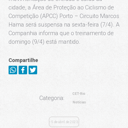
cidade, a Área de Proteção ao Ciclismo de
Competição (APCC) Porto – Circuito Marcos
Hama será suspensa na sexta-feira (7/4). A
Companhia informa que o treinamento de
domingo (9/4) está mantido.
Compartilhe
CET-Rio
Categoria:
Notícias
5 de abril de 2023