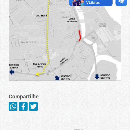
Compartilhe