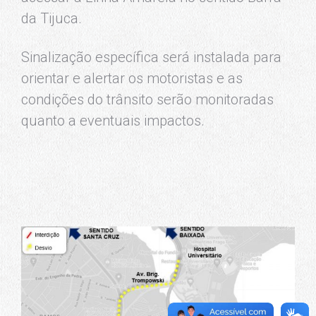
da Tijuca.
Sinalização específica será instalada para
orientar e alertar os motoristas e as
condições do trânsito serão monitoradas
quanto a eventuais impactos.