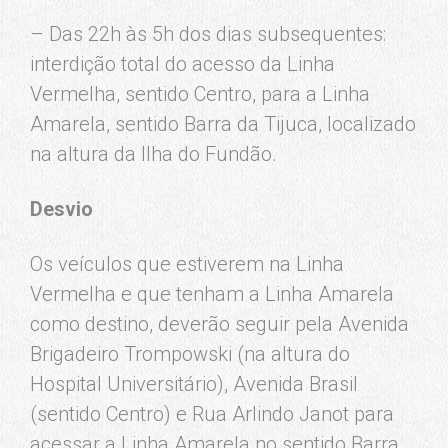
– Das 22h às 5h dos dias subsequentes:
interdição total do acesso da Linha
Vermelha, sentido Centro, para a Linha
Amarela, sentido Barra da Tijuca, localizado
na altura da Ilha do Fundão.
Desvio
Os veículos que estiverem na Linha
Vermelha e que tenham a Linha Amarela
como destino, deverão seguir pela Avenida
Brigadeiro Trompowski (na altura do
Hospital Universitário), Avenida Brasil
(sentido Centro) e Rua Arlindo Janot para
acessar a Linha Amarela no sentido Barra