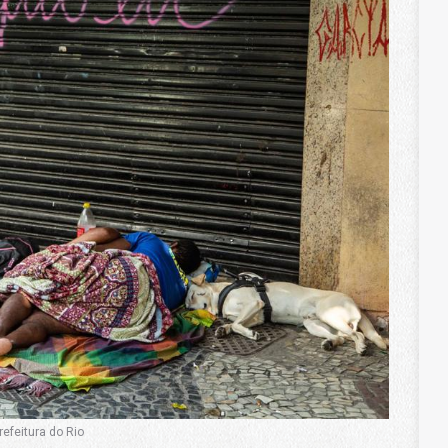
efeitura do Rio