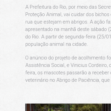
A Prefeitura do Rio, por meio das Secre
Proteção Animal, vai cuidar dos bicho
rua que estejam em abrigos. A ação fa
apresentado na manhã deste sábado (
do Rio. A partir de segunda-feira (25
população animal na cidade.
O anúncio do projeto de acolhimento foi
Assistência Social, e Vinicius Cordeiro,
feira, os mascotes passarão a receber
veterinário no Abrigo de Paciência, que