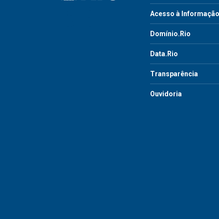
Acesso à Informaçã
Domínio.Rio
Data.Rio
Transparência
Ouvidoria