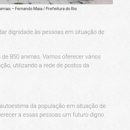
mais – Fernando Maia / Prefeitura do Rio
i dar dignidade às pessoas em situação de
 de 850 animas. Vamos oferecer vários
ção, utilizando a rede de postos da
 autoestima da população em situação de
ferecer a essas pessoas um futuro digno.