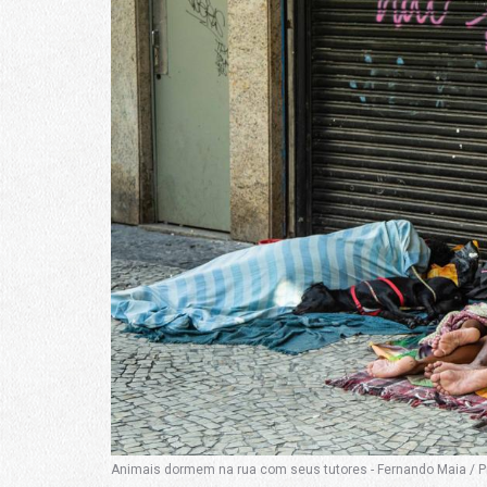
Animais dormem na rua com seus tutores - Fernando Maia / Pr