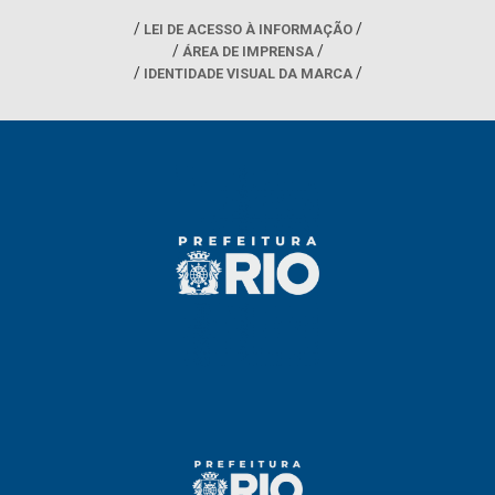
LEI DE ACESSO À INFORMAÇÃO
ÁREA DE IMPRENSA
IDENTIDADE VISUAL DA MARCA