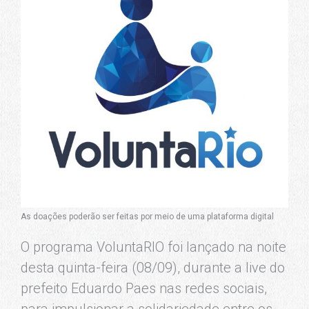
As doações poderão ser feitas por meio de uma plataforma digital
O programa VoluntaRIO foi lançado na noite
desta quinta-feira (08/09), durante a live do
prefeito Eduardo Paes nas redes sociais,