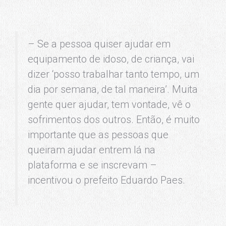
– Se a pessoa quiser ajudar em
equipamento de idoso, de criança, vai
dizer ‘posso trabalhar tanto tempo, um
dia por semana, de tal maneira’. Muita
gente quer ajudar, tem vontade, vê o
sofrimentos dos outros. Então, é muito
importante que as pessoas que
queiram ajudar entrem lá na
plataforma e se inscrevam –
incentivou o prefeito Eduardo Paes.