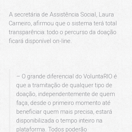
A secretária de Assistência Social, Laura
Carneiro, afirmou que o sistema terá total
transparência: todo o percurso da doação
ficará disponível on-line.
– O grande diferencial do VoluntaRIO é
que a tramitação de qualquer tipo de
doação, independentemente de quem
faça, desde o primeiro momento até
beneficiar quem mais precisa, estará
disponibilizada o tempo inteiro na
plataforma. Todos poderão