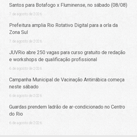
Santos para Botafogo x Fluminense, no sábado (08/08)
7 de agosto de 2026
Prefeitura amplia Rio Rotativo Digital para a orla da
Zona Sul
7 de agosto de 2026
JUVRio abre 250 vagas para curso gratuito de redação
e workshops de qualificação profissional
6 de agosto de 2026
Campanha Municipal de Vacinação Antirrábica começa
neste sábado
6 de agosto de 2026
Guardas prendem ladrão de ar-condicionado no Centro
do Rio
6 de agosto de 2026