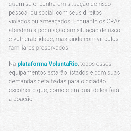
quem se encontra em situação de risco
pessoal ou social, com seus direitos
violados ou ameaçados. Enquanto os CRAs
atendem a população em situação de risco
e vulnerabilidade, mas ainda com vínculos
familiares preservados.
Na
plataforma VoluntaRio
, todos esses
equipamentos estarão listados e com suas
demandas detalhadas para o cidadão
escolher o que, como e em qual deles fará
a doação.