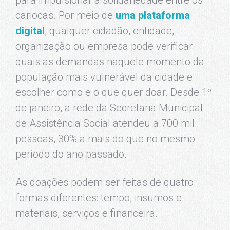
para impulsionar a solidariedade entre os
cariocas. Por meio de
uma plataforma
digital
, qualquer cidadão, entidade,
organização ou empresa pode verificar
quais as demandas naquele momento da
população mais vulnerável da cidade e
escolher como e o que quer doar. Desde 1º
de janeiro, a rede da Secretaria Municipal
de Assistência Social atendeu a 700 mil
pessoas, 30% a mais do que no mesmo
período do ano passado.
As doações podem ser feitas de quatro
formas diferentes: tempo, insumos e
materiais, serviços e financeira.