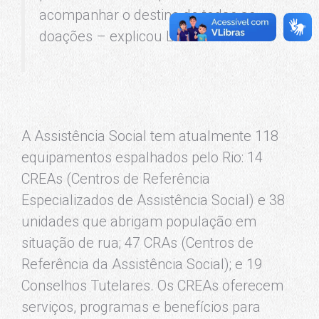
acompanhar o destino de todas as
doações – explicou Laura Carneiro.
A Assistência Social tem atualmente 118
equipamentos espalhados pelo Rio: 14
CREAs (Centros de Referência
Especializados de Assistência Social) e 38
unidades que abrigam população em
situação de rua; 47 CRAs (Centros de
Referência da Assistência Social); e 19
Conselhos Tutelares. Os CREAs oferecem
serviços, programas e benefícios para