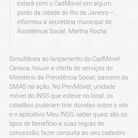
estará com o CadMóvel em algum
ponto da cidade do Rio de Janeiro –,
informou a secretária municipal de
Assistência Social, Martha Rocha.
Simultânea ao lançamento do CadMóvel
Carioca, houve a oferta de serviços do
Ministério da Previdência Social, parceiro da
SMAS na ação. No PrevMóvel, unidade
móvel do INSS que esteve no local, os
cidadãos puderam tirar dúvidas sobre o site
e o aplicativo Meu INSS; saber quais são os
tipos de benefício e suas regras de
concessão; fazer consulta ao seu cadastro