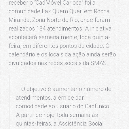
receber o “CadMóvel Carioca” foi a
comunidade Faz Quem Quer, em Rocha
Miranda, Zona Norte do Rio, onde foram
realizados 134 atendimentos. A iniciativa
acontecerá semanalmente, toda quinta-
feira, em diferentes pontos da cidade. O
calendário e os locais da ação ainda serão
divulgados nas redes sociais da SMAS.
– O objetivo é aumentar o número de
atendimentos, além de dar
comodidade ao usuário do CadÚnico.
A partir de hoje, toda semana às
quintas-feiras, a Assistência Social