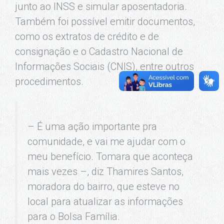
junto ao INSS e simular aposentadoria.
Também foi possível emitir documentos,
como os extratos de crédito e de
consignação e o Cadastro Nacional de
Informações Sociais (CNIS), entre outros
procedimentos.
– É uma ação importante pra
comunidade, e vai me ajudar com o
meu benefício. Tomara que aconteça
mais vezes –, diz Thamires Santos,
moradora do bairro, que esteve no
local para atualizar as informações
para o Bolsa Família.