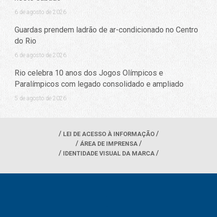
6 de agosto de 2026
Guardas prendem ladrão de ar-condicionado no Centro
do Rio
6 de agosto de 2026
Rio celebra 10 anos dos Jogos Olímpicos e
Paralímpicos com legado consolidado e ampliado
5 de agosto de 2026
LEI DE ACESSO À INFORMAÇÃO
ÁREA DE IMPRENSA
IDENTIDADE VISUAL DA MARCA