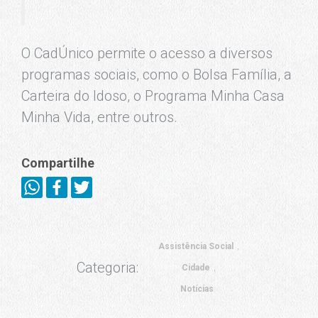
O CadÚnico permite o acesso a diversos
programas sociais, como o Bolsa Família, a
Carteira do Idoso, o Programa Minha Casa
Minha Vida, entre outros.
Compartilhe
Assistência Social
Categoria:
Cidade
Notícias