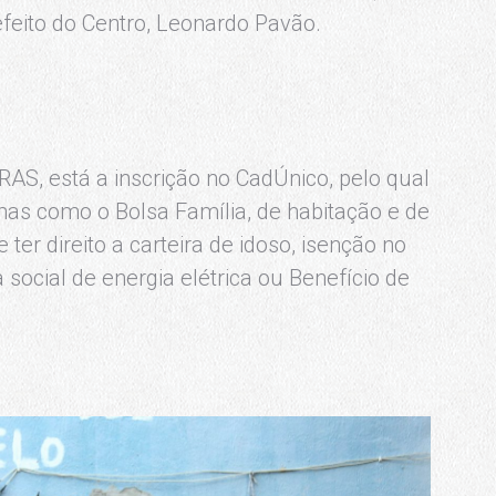
eito do Centro, Leonardo Pavão.
RAS, está a inscrição no CadÚnico, pelo qual
mas como o Bolsa Família, de habitação e de
 ter direito a carteira de idoso, isenção no
social de energia elétrica ou Benefício de