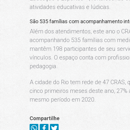
atividades educativas e lúdicas.
São 535 famílias com acompanhamento int
Além dos atendimentos, este ano o CR
acompanhando 535 famílias com medida
mantêm 198 participantes de seu servi
vínculos. O espaço conta com profission
pedagogia.
A cidade do Rio tem rede de 47 CRAS, 
cinco primeiros meses deste ano, 27% 
mesmo período em 2020.
Compartilhe