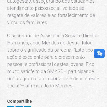
autogestão, assegurando aos estudantes
atendimento psicossocial, voltado ao
resgate de valores e ao fortalecimento de
vínculos familiares.
O secretário de Assistência Social e Direitos
Humanos, João Mendes de Jesus, falou
sobre o significado da parceria. “Este tipo de
ação é excelente para o crescimento
pessoal e profissional destes jovens. Fico
muito satisfeito da SMASDH participar de
um programa tão importante e de interesse
social”— afirmou João Mendes.
Compartilhe