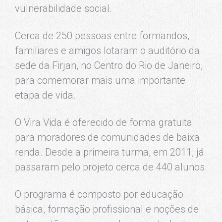
vulnerabilidade social.
Cerca de 250 pessoas entre formandos,
familiares e amigos lotaram o auditório da
sede da Firjan, no Centro do Rio de Janeiro,
para comemorar mais uma importante
etapa de vida.
O Vira Vida é oferecido de forma gratuita
para moradores de comunidades de baixa
renda. Desde a primeira turma, em 2011, já
passaram pelo projeto cerca de 440 alunos.
O programa é composto por educação
básica, formação profissional e noções de