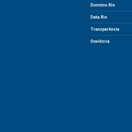
Domínio.Rio
Data.Rio
Transparência
Ouvidoria