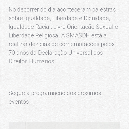
No decorrer do dia aconteceram palestras
sobre Igualdade, Liberdade e Dignidade,
Igualdade Racial, Livre Orientação Sexual e
Liberdade Religiosa. A SMASDH está a
realizar dez dias de comemorações pelos
70 anos da Declaração Universal dos
Direitos Humanos.
Segue a programação dos próximos
eventos: