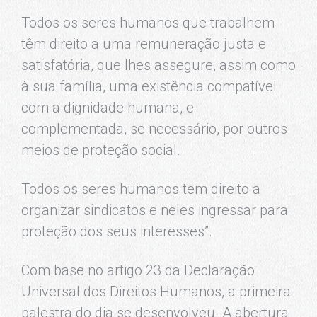
Todos os seres humanos que trabalhem
têm direito a uma remuneração justa e
satisfatória, que lhes assegure, assim como
à sua família, uma existência compatível
com a dignidade humana, e
complementada, se necessário, por outros
meios de proteção social.
Todos os seres humanos tem direito a
organizar sindicatos e neles ingressar para
proteção dos seus interesses”.
Com base no artigo 23 da Declaração
Universal dos Direitos Humanos, a primeira
palestra do dia se desenvolveu. A abertura