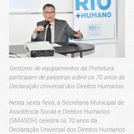
Gestores de equipamentos da Prefeitura
participam de palestras sobre os 70 anos da
Declaração Universal dos Direitos Humanos.
Nesta sexta-feira, a Secretaria Municipal de
Assistência Social e Direitos Humanos
(SMASDH) celebra os 70 anos da
Declaração Universal dos Direitos Humanos