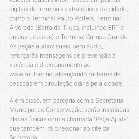
digitais de terminais estratégicos da cidade,
como o Terminal Paulo Portela, Terminal
Alvorada (Barra da Tijuca, incluindo BRT e
ônibus urbanos) e Terminal Campo Grande.
As peças audiovisuais, sem áudio,
reforçarão mensagens de prevenção à
violência e direcionamento ao
www.mulher.rio, alcançando milhares de
pessoas em circulação diária pela cidade.
Além disso, em parceria com a Secretaria
Municipal de Conservação, serão instaladas
placas físicas com a chamada “Peça Ajuda”,
que também irá direcionar ao site da
Secretaria.