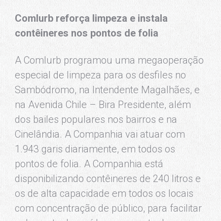
Comlurb reforça limpeza e instala
contêineres nos pontos de folia
A Comlurb programou uma megaoperação
especial de limpeza para os desfiles no
Sambódromo, na Intendente Magalhães, e
na Avenida Chile – Bira Presidente, além
dos bailes populares nos bairros e na
Cinelândia. A Companhia vai atuar com
1.943 garis diariamente, em todos os
pontos de folia. A Companhia está
disponibilizando contêineres de 240 litros e
os de alta capacidade em todos os locais
com concentração de público, para facilitar