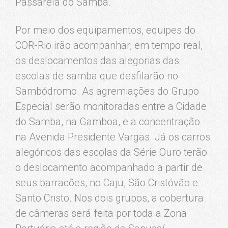
Passarela do Samba.
Por meio dos equipamentos, equipes do
COR-Rio irão acompanhar, em tempo real,
os deslocamentos das alegorias das
escolas de samba que desfilarão no
Sambódromo. As agremiações do Grupo
Especial serão monitoradas entre a Cidade
do Samba, na Gamboa, e a concentração
na Avenida Presidente Vargas. Já os carros
alegóricos das escolas da Série Ouro terão
o deslocamento acompanhado a partir de
seus barracões, no Caju, São Cristóvão e
Santo Cristo. Nos dois grupos, a cobertura
de câmeras será feita por toda a Zona