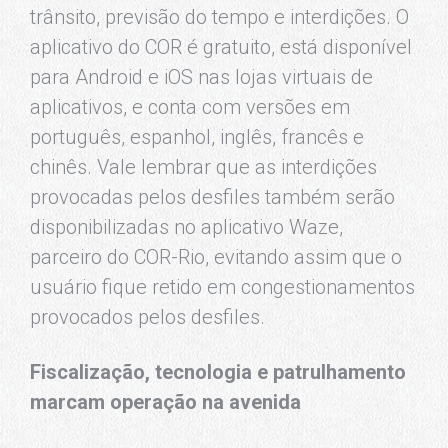
trânsito, previsão do tempo e interdições. O
aplicativo do COR é gratuito, está disponível
para Android e iOS nas lojas virtuais de
aplicativos, e conta com versões em
português, espanhol, inglês, francês e
chinês. Vale lembrar que as interdições
provocadas pelos desfiles também serão
disponibilizadas no aplicativo Waze,
parceiro do COR-Rio, evitando assim que o
usuário fique retido em congestionamentos
provocados pelos desfiles.
Fiscalização, tecnologia e patrulhamento
marcam operação na avenida