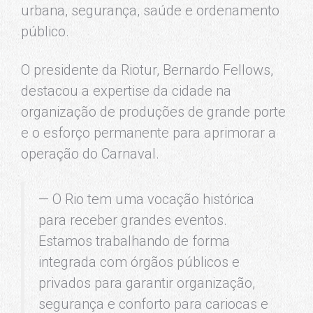
urbana, segurança, saúde e ordenamento
público.
O presidente da Riotur, Bernardo Fellows,
destacou a expertise da cidade na
organização de produções de grande porte
e o esforço permanente para aprimorar a
operação do Carnaval.
— O Rio tem uma vocação histórica
para receber grandes eventos.
Estamos trabalhando de forma
integrada com órgãos públicos e
privados para garantir organização,
segurança e conforto para cariocas e