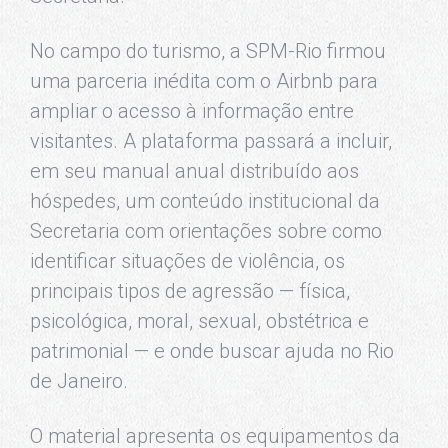
No campo do turismo, a SPM-Rio firmou
uma parceria inédita com o Airbnb para
ampliar o acesso à informação entre
visitantes. A plataforma passará a incluir,
em seu manual anual distribuído aos
hóspedes, um conteúdo institucional da
Secretaria com orientações sobre como
identificar situações de violência, os
principais tipos de agressão — física,
psicológica, moral, sexual, obstétrica e
patrimonial — e onde buscar ajuda no Rio
de Janeiro.
O material apresenta os equipamentos da