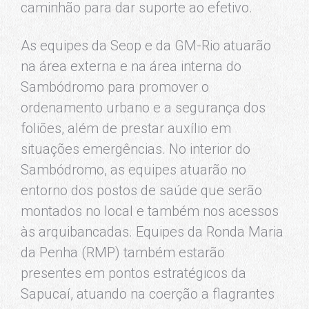
caminhão para dar suporte ao efetivo.
As equipes da Seop e da GM-Rio atuarão
na área externa e na área interna do
Sambódromo para promover o
ordenamento urbano e a segurança dos
foliões, além de prestar auxílio em
situações emergências. No interior do
Sambódromo, as equipes atuarão no
entorno dos postos de saúde que serão
montados no local e também nos acessos
às arquibancadas. Equipes da Ronda Maria
da Penha (RMP) também estarão
presentes em pontos estratégicos da
Sapucaí, atuando na coerção a flagrantes