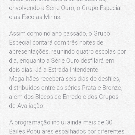
envolvendo a Série Ouro, o Grupo Especial
e as Escolas Mirins.
Assim como no ano passado, o Grupo
Especial contará com três noites de
apresentações, reunindo quatro escolas por
dia, enquanto a Série Ouro desfilará em
dois dias. Já a Estrada Intendente
Magalhães receberá seis dias de desfiles,
distribuídos entre as séries Prata e Bronze,
além dos Blocos de Enredo e dos Grupos
de Avaliação.
A programação inclui ainda mais de 30
Bailes Populares espalhados por diferentes