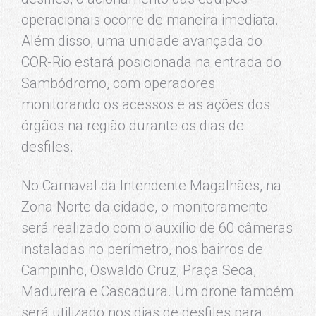
operacionais ocorre de maneira imediata.
Além disso, uma unidade avançada do
COR-Rio estará posicionada na entrada do
Sambódromo, com operadores
monitorando os acessos e as ações dos
órgãos na região durante os dias de
desfiles.
No Carnaval da Intendente Magalhães, na
Zona Norte da cidade, o monitoramento
será realizado com o auxílio de 60 câmeras
instaladas no perímetro, nos bairros de
Campinho, Oswaldo Cruz, Praça Seca,
Madureira e Cascadura. Um drone também
será utilizado nos dias de desfiles para