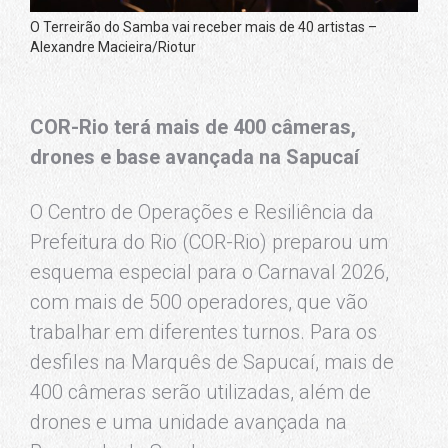
O Terreirão do Samba vai receber mais de 40 artistas –
Alexandre Macieira/Riotur
COR-Rio terá mais de 400 câmeras,
drones e base avançada na Sapucaí
O Centro de Operações e Resiliência da
Prefeitura do Rio (COR-Rio) preparou um
esquema especial para o Carnaval 2026,
com mais de 500 operadores, que vão
trabalhar em diferentes turnos. Para os
desfiles na Marquês de Sapucaí, mais de
400 câmeras serão utilizadas, além de
drones e uma unidade avançada na