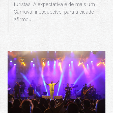
turistas. A expectativa é de mais um
Carnaval inesquecível para a cidade —
afirmou.