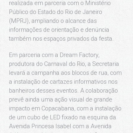
realizada em parceria com o Ministério
Público do Estado do Rio de Janeiro
(MPRJ), ampliando o alcance das
informações de orientação e denúncia
também nos espaços privados da festa.
Em parceria com a Dream Factory,
produtora do Carnaval do Rio, a Secretaria
levará a campanha aos blocos de rua, com
a instalação de cartazes informativos nos
banheiros desses eventos. A colaboração
prevê ainda uma ação visual de grande
impacto em Copacabana, com a instalação
de um cubo de LED fixado na esquina da
Avenida Princesa Isabel com a Avenida