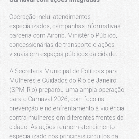
Operação inclui atendimentos
especializados, campanhas informativas,
parceria com Airbnb, Ministério Público,
concessionárias de transporte e ações
visuais em espaços públicos da cidade.
A Secretaria Municipal de Políticas para
Mulheres e Cuidados do Rio de Janeiro
(SPM-Rio) preparou uma ampla operação
para o Carnaval 2026, com foco na
prevenção e no enfrentamento à violência
contra mulheres em diferentes frentes da
cidade. As ações reúnem atendimento
especializado nos principais circuitos da