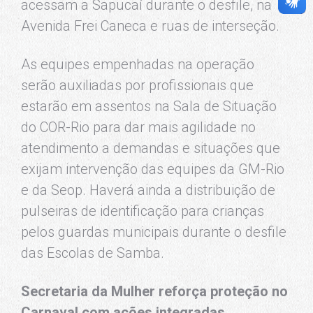
acessam a Sapucaí durante o desfile, na
Avenida Frei Caneca e ruas de interseção.
As equipes empenhadas na operação
serão auxiliadas por profissionais que
estarão em assentos na Sala de Situação
do COR-Rio para dar mais agilidade no
atendimento a demandas e situações que
exijam intervenção das equipes da GM-Rio
e da Seop. Haverá ainda a distribuição de
pulseiras de identificação para crianças
pelos guardas municipais durante o desfile
das Escolas de Samba.
Secretaria da Mulher reforça proteção no
Carnaval com ações integradas