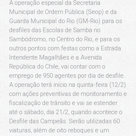
A operação especial da Secretaria
Municipal de Ordem Pública (Seop) e da
Guarda Municipal do Rio (GM-Rio) para os
desfiles das Escolas de Samba no
Sambódromo, no Centro do Rio, e para os
outros pontos com festas como a Estrada
Intendente Magalhães e a Avenida
República do Chile, vai contar com o
emprego de 950 agentes por dia de desfile.
A operação terá início na quinta-feira (12/2)
com ações preventivas de monitoramento e
fiscalização de trânsito e vai se estender
até o sábado, dia 21/2, quando acontece o
Desfile das Campeãs. Serão utilizadas 60
viaturas, além de oito reboques e um