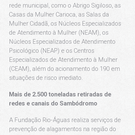
rede municipal, como o Abrigo Sigiloso, as
Casas da Mulher Carioca, as Salas da
Mulher Cidadã, os Núcleos Especializados
de Atendimento à Mulher (NEAM), os
Núcleos Especializados de Atendimento
Psicológico (NEAP) e os Centros
Especializados de Atendimento à Mulher
(CEAM), além do acionamento do 190 em
situações de risco imediato.
Mais de 2.500 toneladas retiradas de
redes e canais do Sambódromo
A Fundação Rio-Águas realiza serviços de
prevenção de alagamentos na região do