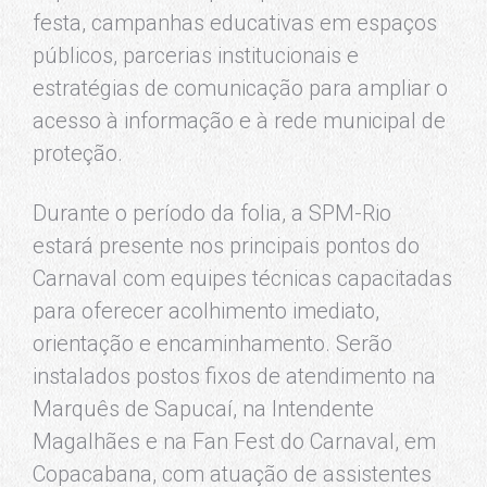
festa, campanhas educativas em espaços
públicos, parcerias institucionais e
estratégias de comunicação para ampliar o
acesso à informação e à rede municipal de
proteção.
Durante o período da folia, a SPM-Rio
estará presente nos principais pontos do
Carnaval com equipes técnicas capacitadas
para oferecer acolhimento imediato,
orientação e encaminhamento. Serão
instalados postos fixos de atendimento na
Marquês de Sapucaí, na Intendente
Magalhães e na Fan Fest do Carnaval, em
Copacabana, com atuação de assistentes