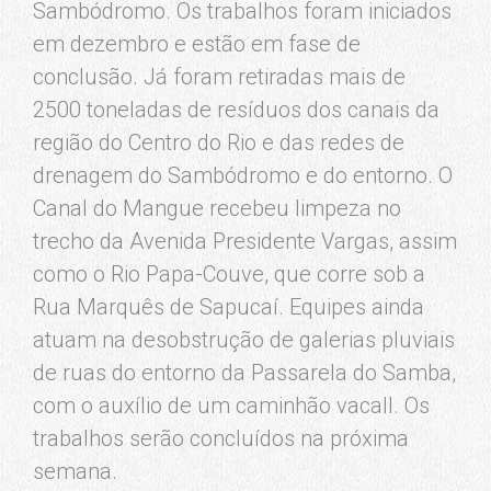
Sambódromo. Os trabalhos foram iniciados
em dezembro e estão em fase de
conclusão. Já foram retiradas mais de
2500 toneladas de resíduos dos canais da
região do Centro do Rio e das redes de
drenagem do Sambódromo e do entorno. O
Canal do Mangue recebeu limpeza no
trecho da Avenida Presidente Vargas, assim
como o Rio Papa-Couve, que corre sob a
Rua Marquês de Sapucaí. Equipes ainda
atuam na desobstrução de galerias pluviais
de ruas do entorno da Passarela do Samba,
com o auxílio de um caminhão vacall. Os
trabalhos serão concluídos na próxima
semana.