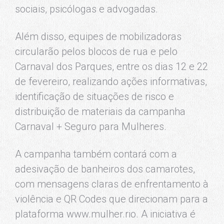
sociais, psicólogas e advogadas.
Além disso, equipes de mobilizadoras
circularão pelos blocos de rua e pelo
Carnaval dos Parques, entre os dias 12 e 22
de fevereiro, realizando ações informativas,
identificação de situações de risco e
distribuição de materiais da campanha
Carnaval + Seguro para Mulheres.
A campanha também contará com a
adesivação de banheiros dos camarotes,
com mensagens claras de enfrentamento à
violência e QR Codes que direcionam para a
plataforma www.mulher.rio. A iniciativa é