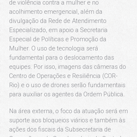
de violência contra a mulher e no
acolhimento emergencial, além da
divulgação da Rede de Atendimento
Especializado, em apoio a Secretaria
Especial de Políticas e Promoção da
Mulher. O uso de tecnologia será
fundamental para o deslocamento das
equipes. Por isso, imagens das câmeras do
Centro de Operações e Resiliência (COR-
Rio) e o uso de drones serão fundamentais
para auxiliar os agentes da Ordem Pública.
Na área externa, o foco da atuação será em
suporte aos bloqueios viários e também às
ações dos fiscais da Subsecretaria de