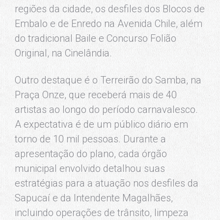
regiões da cidade, os desfiles dos Blocos de
Embalo e de Enredo na Avenida Chile, além
do tradicional Baile e Concurso Folião
Original, na Cinelândia.
Outro destaque é o Terreirão do Samba, na
Praça Onze, que receberá mais de 40
artistas ao longo do período carnavalesco.
A expectativa é de um público diário em
torno de 10 mil pessoas. Durante a
apresentação do plano, cada órgão
municipal envolvido detalhou suas
estratégias para a atuação nos desfiles da
Sapucaí e da Intendente Magalhães,
incluindo operações de trânsito, limpeza