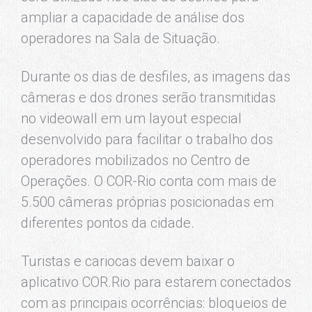
ampliar a capacidade de análise dos
operadores na Sala de Situação.
Durante os dias de desfiles, as imagens das
câmeras e dos drones serão transmitidas
no videowall em um layout especial
desenvolvido para facilitar o trabalho dos
operadores mobilizados no Centro de
Operações. O COR-Rio conta com mais de
5.500 câmeras próprias posicionadas em
diferentes pontos da cidade.
Turistas e cariocas devem baixar o
aplicativo COR.Rio para estarem conectados
com as principais ocorrências: bloqueios de