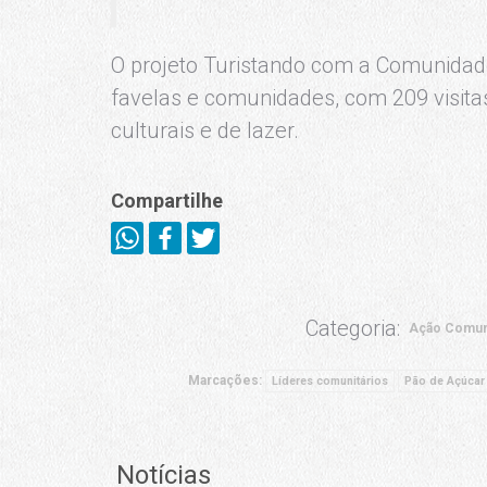
O projeto Turistando com a Comunidade
favelas e comunidades, com 209 visita
culturais e de lazer.
Compartilhe
Categoria:
Ação Comuni
Marcações:
Líderes comunitários
Pão de Açúcar
Notícias