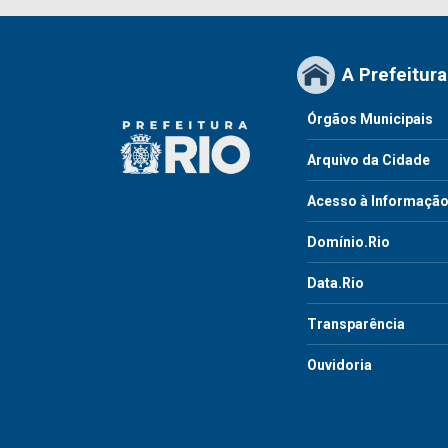
A Prefeitura
Órgãos Municipais
Arquivo da Cidade
Acesso à Informaçã
Domínio.Rio
Data.Rio
Transparência
Ouvidoria