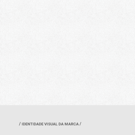
IDENTIDADE VISUAL DA MARCA